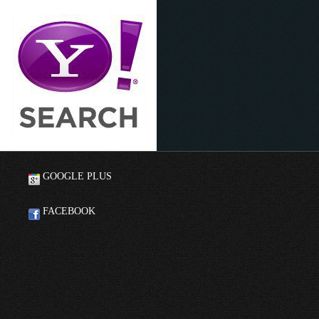
GOOGLE PLUS
FACEBOOK