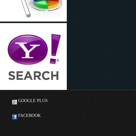
GOOGLE PLUS
FACEBOOK