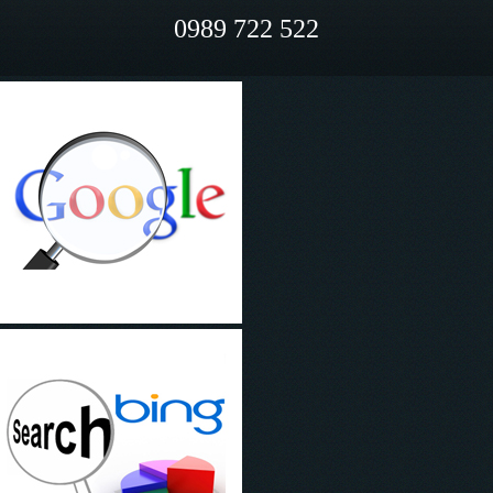
0989 722 522