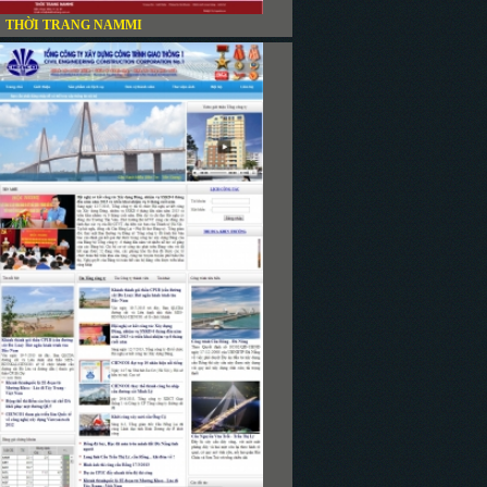
THỜI TRANG NAMMI