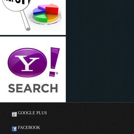
GOOGLE PLUS
FACEBOOK