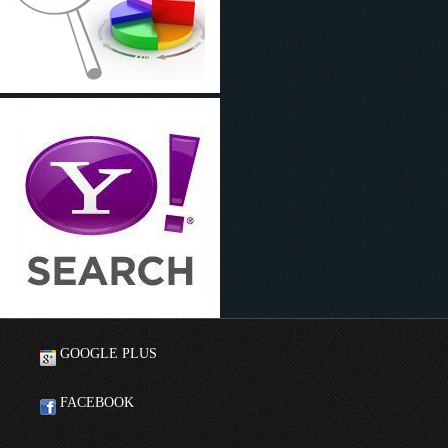
GOOGLE PLUS
FACEBOOK