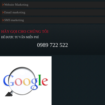
Website Marketing
Email marketing
SMS marketing
HÃY GỌI CHO CHÚNG TÔI
ĐỂ ĐƯỢC TƯ VẤN MIỄN PHÍ
0989 722 522