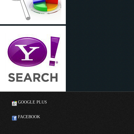
GOOGLE PLUS
FACEBOOK