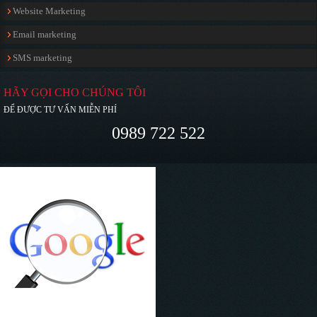
Website Marketing
Email marketing
SMS marketing
HÃY GỌI CHO CHÚNG TÔI
ĐỂ ĐƯỢC TƯ VẤN MIỄN PHÍ
0989 722 522