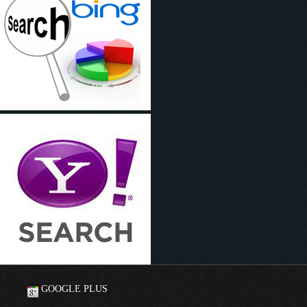
GOOGLE PLUS