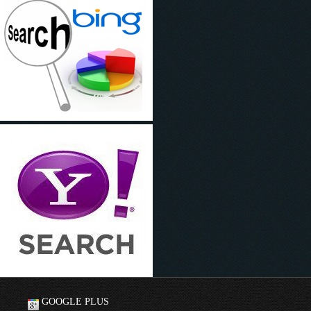
GOOGLE PLUS