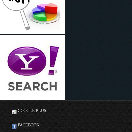
GOOGLE PLUS
FACEBOOK