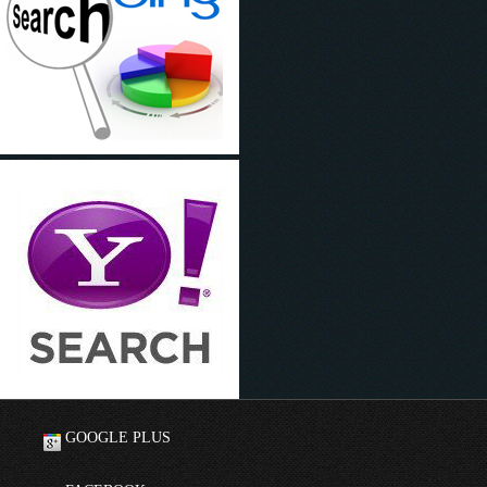
GOOGLE PLUS