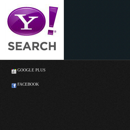
GOOGLE PLUS
FACEBOOK