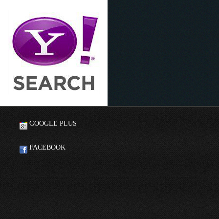
GOOGLE PLUS
FACEBOOK